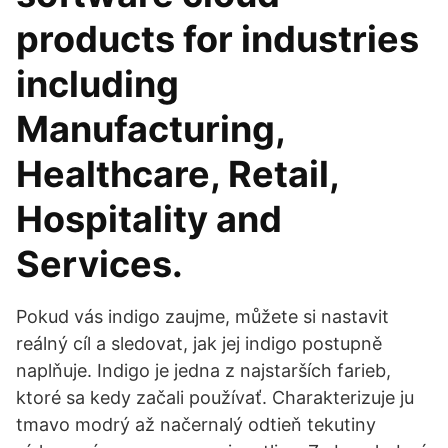
products for industries
including
Manufacturing,
Healthcare, Retail,
Hospitality and
Services.
Pokud vás indigo zaujme, můžete si nastavit
reálný cíl a sledovat, jak jej indigo postupně
naplňuje. Indigo je jedna z najstarších farieb,
ktoré sa kedy začali používať. Charakterizuje ju
tmavo modrý až načernalý odtieň tekutiny