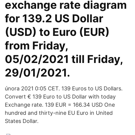
exchange rate diagram
for 139.2 US Dollar
(USD) to Euro (EUR)
from Friday,
05/02/2021 till Friday,
29/01/2021.
února 2021 0:05 CET. 139 Euros to US Dollars.
Convert € 139 Euro to US Dollar with today
Exchange rate. 139 EUR = 166.34 USD One
hundred and thirty-nine EU Euro in United
States Dollar.