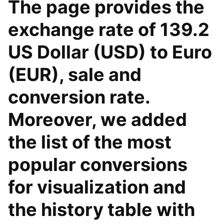
The page provides the
exchange rate of 139.2
US Dollar (USD) to Euro
(EUR), sale and
conversion rate.
Moreover, we added
the list of the most
popular conversions
for visualization and
the history table with